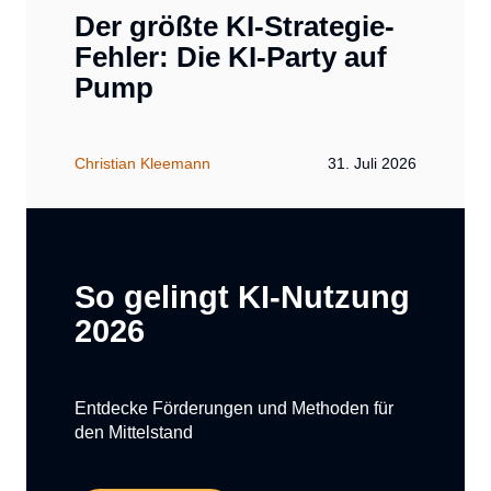
Der größte KI-Strategie-
Fehler: Die KI-Party auf
Pump
Christian Kleemann
31. Juli 2026
So gelingt KI-Nutzung
2026
Entdecke Förderungen und Methoden für
den Mittelstand