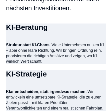
nächsten Investitionen.
KI-Beratung
Struktur statt KI-Chaos.
Viele Unternehmen nutzen KI
– aber ohne klare Richtung. Wir bringen Ordnung rein,
priorisieren die richtigen Ansätze und zeigen, wo KI
wirklich Wert schafft.
KI-Strategie
Klar entscheiden, statt irgendwas machen.
Wir
entwickeln eine umsetzbare KI-Strategie, die zu euren
Zielen passt – mit klaren Prioritäten,
Verantwortlichkeiten und einem realistischen Fahrplan.