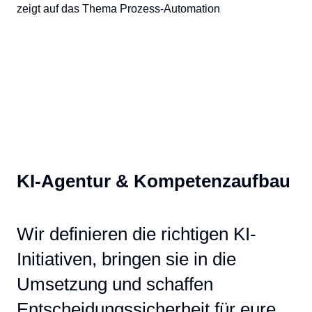
KI-Agentur & Kompetenzaufbau
Wir definieren die richtigen KI-
Initiativen, bringen sie in die
Umsetzung und schaffen
Entscheidungssicherheit für eure