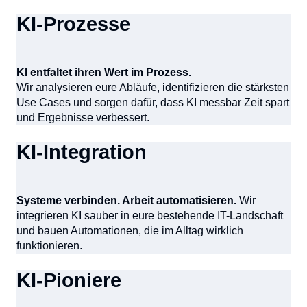
KI-Prozesse
KI entfaltet ihren Wert im Prozess.
Wir analysieren eure Abläufe, identifizieren die stärksten
Use Cases und sorgen dafür, dass KI messbar Zeit spart
und Ergebnisse verbessert.
KI-Integration
Systeme verbinden. Arbeit automatisieren.
Wir
integrieren KI sauber in eure bestehende IT-Landschaft
und bauen Automationen, die im Alltag wirklich
funktionieren.
KI-Pioniere