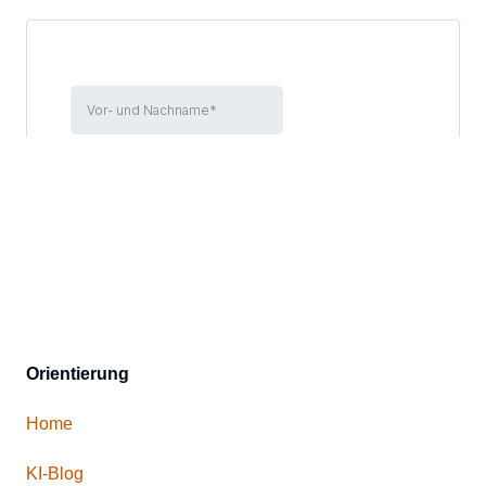
Orientierung
Home
KI-Blog