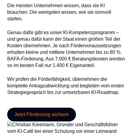
Die meisten Unternehmen wissen, dass sie KI
brauchen. Die wenigsten wissen, wie sie sinnvoll
starten.
Genau dafür gibt es unser KI-Kompetenzprogramm –
und genau dafür kann der Staat einen großen Teil der
Kosten übernehmen. Je nach Fördervoraussetzungen
erhalten kleine und mittlere Unternehmen bis zu 80 %
BAFA-Förderung. Aus 7.000 € Beratungskosten werden
so im besten Fall nur 1.400 € Eigenanteil.
Wir prüfen die Förderfähigkeit, übernehmen die
komplette Antragsabwicklung und begleiten vom ersten
Strategiegespräch bis zur umsetzbaren KI-Roadmap.
Jetzt Förderung sichern