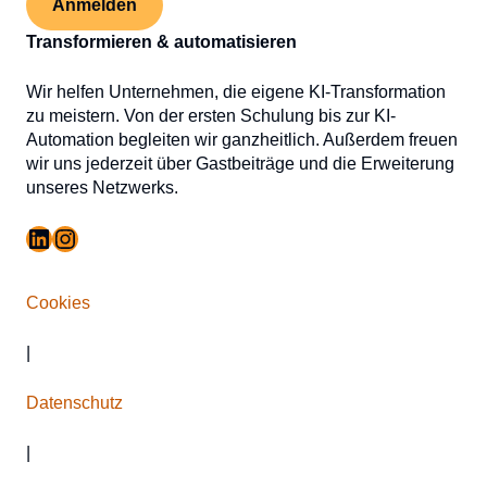
Anmelden
Transformieren & automatisieren
Wir helfen Unternehmen, die eigene KI-Transformation
zu meistern. Von der ersten Schulung bis zur KI-
Automation begleiten wir ganzheitlich. Außerdem freuen
wir uns jederzeit über Gastbeiträge und die Erweiterung
unseres Netzwerks.
LinkedIn
Instagram
Cookies
|
Datenschutz
|