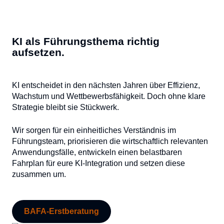
KI als Führungsthema richtig
aufsetzen.
KI entscheidet in den nächsten Jahren über Effizienz,
Wachstum und Wettbewerbsfähigkeit. Doch ohne klare
Strategie bleibt sie Stückwerk.
Wir sorgen für ein einheitliches Verständnis im
Führungsteam, priorisieren die wirtschaftlich relevanten
Anwendungsfälle, entwickeln einen belastbaren
Fahrplan für eure KI-Integration und setzen diese
zusammen um.
BAFA-Erstberatung