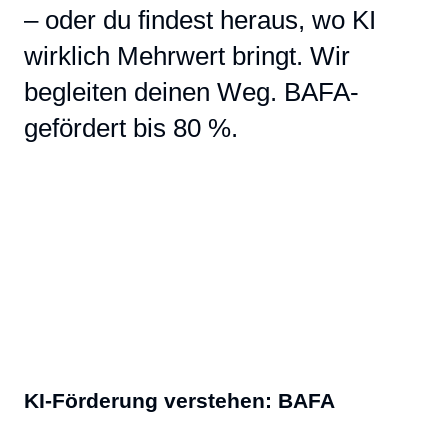
– oder du findest heraus, wo KI
wirklich Mehrwert bringt. Wir
begleiten deinen Weg. BAFA-
gefördert bis 80 %.
KI-Förderung verstehen: BAFA