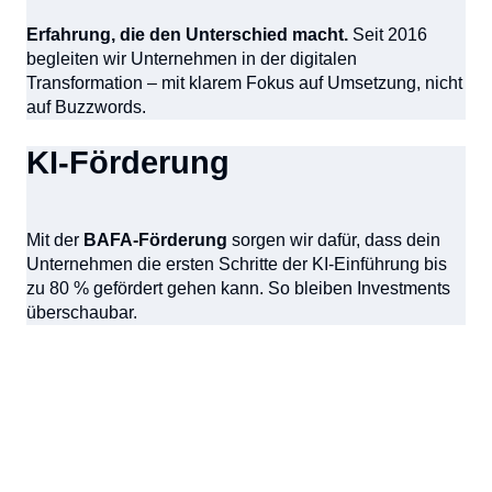
Erfahrung, die den Unterschied macht.
Seit 2016
begleiten wir Unternehmen in der digitalen
Transformation – mit klarem Fokus auf Umsetzung, nicht
auf Buzzwords.
KI-Förderung
Mit der
BAFA-Förderung
sorgen wir dafür, dass dein
Unternehmen die ersten Schritte der KI-Einführung bis
zu 80 % gefördert gehen kann. So bleiben Investments
überschaubar.