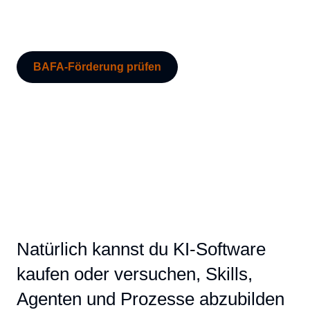
BAFA-Förderung prüfen
Natürlich kannst du KI-Software
kaufen oder versuchen, Skills,
Agenten und Prozesse abzubilden