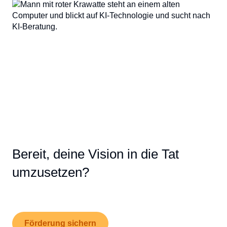
Bereit, deine Vision in die Tat
umzusetzen?
Förderung sichern