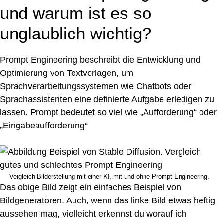
und warum ist es so
unglaublich wichtig?
Prompt Engineering beschreibt die Entwicklung und
Optimierung von Textvorlagen, um
Sprachverarbeitungssystemen wie Chatbots oder
Sprachassistenten eine definierte Aufgabe erledigen zu
lassen. Prompt bedeutet so viel wie „Aufforderung“ oder
„Eingabeaufforderung“
Vergleich Bilderstellung mit einer KI, mit und ohne Prompt Engineering.
Das obige Bild zeigt ein einfaches Beispiel von
Bildgeneratoren. Auch, wenn das linke Bild etwas heftig
aussehen mag, vielleicht erkennst du worauf ich