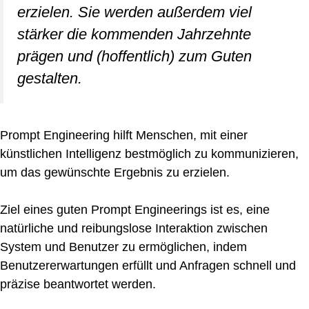
erzielen. Sie werden außerdem viel
stärker die kommenden Jahrzehnte
prägen und (hoffentlich) zum Guten
gestalten.
Prompt Engineering hilft Menschen, mit einer
künstlichen Intelligenz bestmöglich zu kommunizieren,
um das gewünschte Ergebnis zu erzielen.
Ziel eines guten Prompt Engineerings ist es, eine
natürliche und reibungslose Interaktion zwischen
System und Benutzer zu ermöglichen, indem
Benutzererwartungen erfüllt und Anfragen schnell und
präzise beantwortet werden.