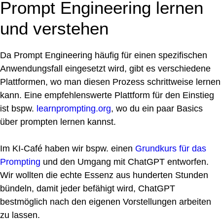
Prompt Engineering lernen
und verstehen
Da Prompt Engineering häufig für einen spezifischen
Anwendungsfall eingesetzt wird, gibt es verschiedene
Plattformen, wo man diesen Prozess schrittweise lernen
kann. Eine empfehlenswerte Plattform für den Einstieg
ist bspw.
learnprompting.org
, wo du ein paar Basics
über prompten lernen kannst.
Im KI-Café haben wir bspw. einen
Grundkurs für das
Prompting
und den Umgang mit ChatGPT entworfen.
Wir wollten die echte Essenz aus hunderten Stunden
bündeln, damit jeder befähigt wird, ChatGPT
bestmöglich nach den eigenen Vorstellungen arbeiten
zu lassen.