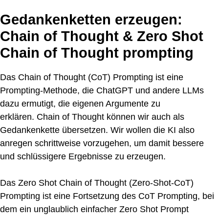
Gedankenketten erzeugen:
Chain of Thought & Zero Shot
Chain of Thought prompting
Das Chain of Thought (CoT) Prompting ist eine
Prompting-Methode, die ChatGPT und andere LLMs
dazu ermutigt, die eigenen Argumente zu
erklären. Chain of Thought können wir auch als
Gedankenkette übersetzen. Wir wollen die KI also
anregen schrittweise vorzugehen, um damit bessere
und schlüssigere Ergebnisse zu erzeugen.
Das Zero Shot Chain of Thought (Zero-Shot-CoT)
Prompting ist eine Fortsetzung des CoT Prompting, bei
dem ein unglaublich einfacher Zero Shot Prompt