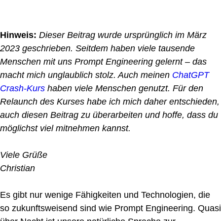
Hinweis:
Dieser Beitrag wurde ursprünglich im März
2023 geschrieben. Seitdem haben viele tausende
Menschen mit uns Prompt Engineering gelernt – das
macht mich unglaublich stolz. Auch meinen
ChatGPT
Crash-Kurs
haben viele Menschen genutzt. Für den
Relaunch des Kurses habe ich mich daher entschieden,
auch diesen Beitrag zu überarbeiten und hoffe, dass du
möglichst viel mitnehmen kannst.
Viele Grüße
Christian
Es gibt nur wenige Fähigkeiten und Technologien, die
so zukunftsweisend sind wie Prompt Engineering. Quasi