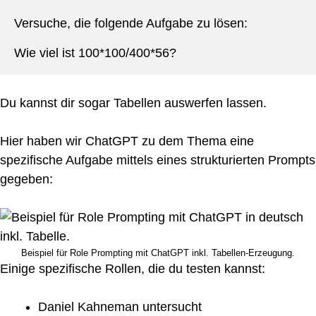
Versuche, die folgende Aufgabe zu lösen:
Wie viel ist 100*100/400*56?
Du kannst dir sogar Tabellen auswerfen lassen.
Hier haben wir ChatGPT zu dem Thema eine
spezifische Aufgabe mittels eines strukturierten Prompts
gegeben:
Beispiel für Role Prompting mit ChatGPT inkl. Tabellen-Erzeugung.
Einige spezifische Rollen, die du testen kannst:
Daniel Kahneman untersucht