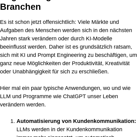
Branchen
Es ist schon jetzt offensichtlich: Viele Märkte und
Aufgaben des Menschen werden sich in den nächsten
Jahren stark verändern oder durch KI-Modelle
beeinflusst werden. Daher ist es grundsätzlich ratsam,
sich mit KI und Prompt Engineering zu beschäftigen, um
ganz neue Möglichkeiten der Produktivität, Kreativität
oder Unabhängigkeit für sich zu erschließen.
Hier mal ein paar typische Anwendungen, wo und wie
LLM und Programme wie ChatGPT unser Leben
verändern werden.
Automatisierung von Kundenkommunikation:
LLMs werden in der Kundenkommunikation