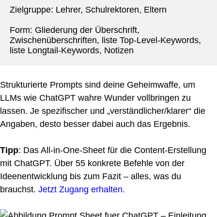
Zielgruppe: Lehrer, Schulrektoren, Eltern
Form: Gliederung der Überschrift, 
Zwischenüberschriften, liste Top-Level-Keywords, 
liste Longtail-Keywords, Notizen
Strukturierte Prompts sind deine Geheimwaffe, um
LLMs wie ChatGPT wahre Wunder vollbringen zu
lassen. Je spezifischer und „verständlicher/klarer“ die
Angaben, desto besser dabei auch das Ergebnis.
Tipp
: Das All-in-One-Sheet für die Content-Erstellung
mit ChatGPT. Über 55 konkrete Befehle von der
Ideenentwicklung bis zum Fazit – alles, was du
brauchst.
Jetzt Zugang erhalten.