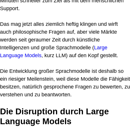
Minuten schneller zum Ziel als mit dem menschlichen
Support.
Das mag jetzt alles ziemlich heftig klingen und wirft
auch philosophische Fragen auf, aber viele Märkte
werden seit geraumer Zeit durch künstliche
Intelligenzen und große Sprachmodelle (
Large
Language Models
, kurz LLM) auf den Kopf gestellt.
Die Entwicklung großer Sprachmodelle ist deshalb so
ein riesiger Meilenstein, weil diese Modelle die Fähigkeit
besitzen, natürlich gesprochene Fragen zu bewerten, zu
verstehen und zu beantworten.
Die Disruption durch Large
Language Models