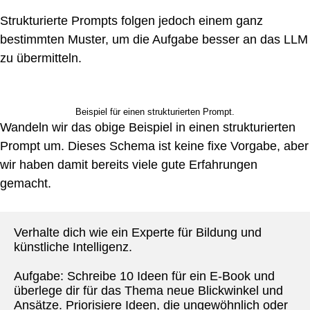
Strukturierte Prompts folgen jedoch einem ganz
bestimmten Muster, um die Aufgabe besser an das LLM
zu übermitteln.
Beispiel für einen strukturierten Prompt.
Wandeln wir das obige Beispiel in einen strukturierten
Prompt um. Dieses Schema ist keine fixe Vorgabe, aber
wir haben damit bereits viele gute Erfahrungen
gemacht.
Verhalte dich wie ein Experte für Bildung und 
künstliche Intelligenz.
Aufgabe: Schreibe 10 Ideen für ein E-Book und 
überlege dir für das Thema neue Blickwinkel und 
Ansätze. Priorisiere Ideen, die ungewöhnlich oder 