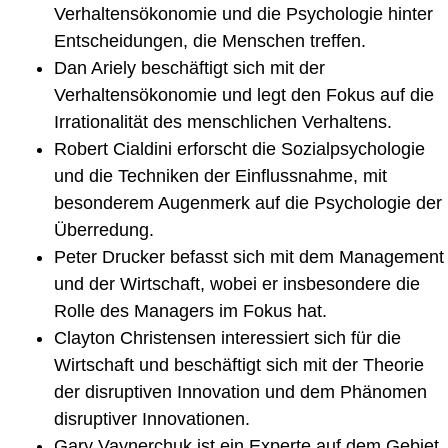
Verhaltensökonomie und die Psychologie hinter
Entscheidungen, die Menschen treffen.
Dan Ariely beschäftigt sich mit der
Verhaltensökonomie und legt den Fokus auf die
Irrationalität des menschlichen Verhaltens.
Robert Cialdini erforscht die Sozialpsychologie
und die Techniken der Einflussnahme, mit
besonderem Augenmerk auf die Psychologie der
Überredung.
Peter Drucker befasst sich mit dem Management
und der Wirtschaft, wobei er insbesondere die
Rolle des Managers im Fokus hat.
Clayton Christensen interessiert sich für die
Wirtschaft und beschäftigt sich mit der Theorie
der disruptiven Innovation und dem Phänomen
disruptiver Innovationen.
Gary Vaynerchuk ist ein Experte auf dem Gebiet