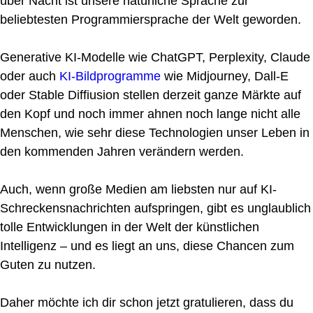
über Nacht ist unsere natürliche Sprache zur
beliebtesten Programmiersprache der Welt geworden.
Generative KI-Modelle wie ChatGPT, Perplexity, Claude
oder auch
KI-Bildprogramme
wie Midjourney, Dall-E
oder Stable Diffiusion stellen derzeit ganze Märkte auf
den Kopf und noch immer ahnen noch lange nicht alle
Menschen, wie sehr diese Technologien unser Leben in
den kommenden Jahren verändern werden.
Auch, wenn große Medien am liebsten nur auf KI-
Schreckensnachrichten aufspringen, gibt es unglaublich
tolle Entwicklungen in der Welt der künstlichen
Intelligenz – und es liegt an uns, diese Chancen zum
Guten zu nutzen.
Daher möchte ich dir schon jetzt gratulieren, dass du