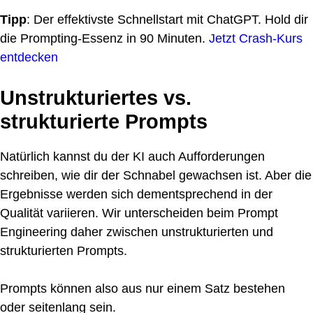
Tipp
: Der effektivste Schnellstart mit ChatGPT. Hold dir
die Prompting-Essenz in 90 Minuten.
Jetzt Crash-Kurs
entdecken
Unstrukturiertes vs.
strukturierte Prompts
Natürlich kannst du der KI auch Aufforderungen
schreiben, wie dir der Schnabel gewachsen ist. Aber die
Ergebnisse werden sich dementsprechend in der
Qualität variieren. Wir unterscheiden beim Prompt
Engineering daher zwischen unstrukturierten und
strukturierten Prompts.
Prompts können also aus nur einem Satz bestehen
oder seitenlang sein.