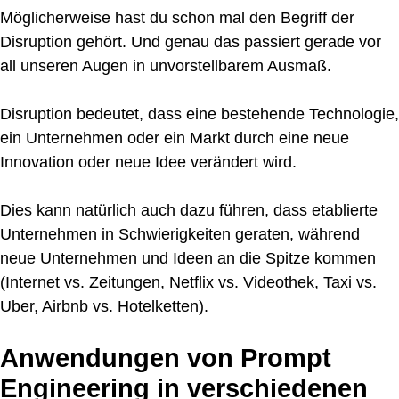
Möglicherweise hast du schon mal den Begriff der
Disruption gehört. Und genau das passiert gerade vor
all unseren Augen in unvorstellbarem Ausmaß.
Disruption bedeutet, dass eine bestehende Technologie,
ein Unternehmen oder ein Markt durch eine neue
Innovation oder neue Idee verändert wird.
Dies kann natürlich auch dazu führen, dass etablierte
Unternehmen in Schwierigkeiten geraten, während
neue Unternehmen und Ideen an die Spitze kommen
(Internet vs. Zeitungen, Netflix vs. Videothek, Taxi vs.
Uber, Airbnb vs. Hotelketten).
Anwendungen von Prompt
Engineering in verschiedenen