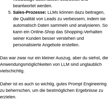
beantwortet werden.
Sales-Prozesse:
LLMs können dazu beitragen,
die Qualität von Leads zu verbessern, indem sie
automatisch Daten sammeln und analysieren. So
kann ein Online-Shop das Shopping-Verhalten
seiner Kunden besser verstehen und
personalisierte Angebote erstellen.
Das war zwar nur ein kleiner Auszug, aber du siehst, die
Anwendungsmöglichkeiten von LLM sind unglaublich
vielschichtig.
Daher ist es auch so wichtig, gutes Prompt Engineering
zu beherrschen, um die bestmöglichen Ergebnisse zu
erzielen.