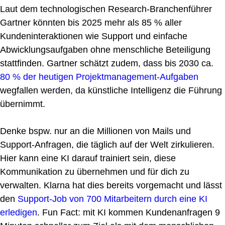
Laut dem technologischen Research-Branchenführer
Gartner könnten bis 2025 mehr als 85 % aller
Kundeninteraktionen wie Support und einfache
Abwicklungsaufgaben ohne menschliche Beteiligung
stattfinden. Gartner schätzt zudem, dass bis 2030 ca.
80 % der heutigen Projektmanagement-Aufgaben
wegfallen werden, da künstliche Intelligenz die Führung
übernimmt.
Denke bspw. nur an die Millionen von Mails und
Support-Anfragen, die täglich auf der Welt zirkulieren.
Hier kann eine KI darauf trainiert sein, diese
Kommunikation zu übernehmen und für dich zu
verwalten. Klarna hat dies bereits vorgemacht und lässt
den
Support-Job von 700 Mitarbeitern durch eine KI
erledigen
. Fun Fact: mit KI kommen Kundenanfragen 9