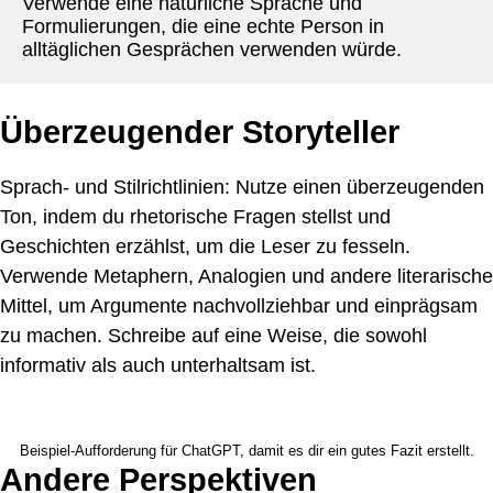
Verwende eine natürliche Sprache und 
Formulierungen, die eine echte Person in 
alltäglichen Gesprächen verwenden würde.
Überzeugender Storyteller
Sprach- und Stilrichtlinien: Nutze einen überzeugenden
Ton, indem du rhetorische Fragen stellst und
Geschichten erzählst, um die Leser zu fesseln.
Verwende Metaphern, Analogien und andere literarische
Mittel, um Argumente nachvollziehbar und einprägsam
zu machen. Schreibe auf eine Weise, die sowohl
informativ als auch unterhaltsam ist.
Beispiel-Aufforderung für ChatGPT, damit es dir ein gutes Fazit erstellt.
Andere Perspektiven