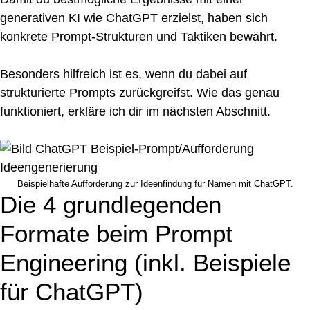
generativen KI wie ChatGPT erzielst, haben sich
konkrete Prompt-Strukturen und Taktiken bewährt.
Besonders hilfreich ist es, wenn du dabei auf
strukturierte Prompts zurückgreifst. Wie das genau
funktioniert, erkläre ich dir im nächsten Abschnitt.
Beispielhafte Aufforderung zur Ideenfindung für Namen mit ChatGPT.
Die 4 grundlegenden
Formate beim Prompt
Engineering (inkl. Beispiele
für ChatGPT)