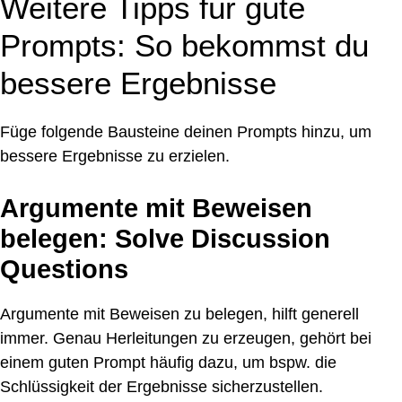
Weitere Tipps für gute
Prompts: So bekommst du
bessere Ergebnisse
Füge folgende Bausteine deinen Prompts hinzu, um
bessere Ergebnisse zu erzielen.
Argumente mit Beweisen
belegen: Solve Discussion
Questions
Argumente mit Beweisen zu belegen, hilft generell
immer. Genau Herleitungen zu erzeugen, gehört bei
einem guten Prompt häufig dazu, um bspw. die
Schlüssigkeit der Ergebnisse sicherzustellen.