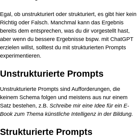
Egal, ob unstrukturiert oder strukturiert, es gibt hier kein
Richtig oder Falsch. Manchmal kann das Ergebnis
bereits dem entsprechen, was du dir vorgestellt hast,
aber wenn du bessere Ergebnisse bspw. mit ChatGPT
erzielen willst, solltest du mit strukturierten Prompts
experimentieren.
Unstrukturierte Prompts
Unstrukturierte Prompts sind Aufforderungen, die
keinem Schema folgen und meistens aus nur einem
Satz bestehen, z.B.
Schreibe mir eine Idee für ein E-
Book zum Thema künstliche Intelligenz in der Bildung.
Strukturierte Prompts