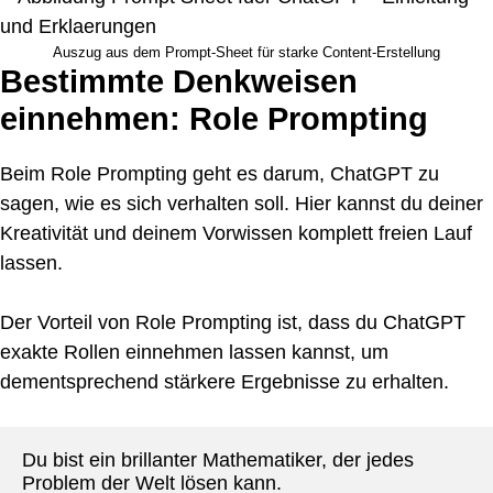
Auszug aus dem Prompt-Sheet für starke Content-Erstellung
Bestimmte Denkweisen
einnehmen: Role Prompting
Beim Role Prompting geht es darum, ChatGPT zu
sagen, wie es sich verhalten soll. Hier kannst du deiner
Kreativität und deinem Vorwissen komplett freien Lauf
lassen.
Der Vorteil von Role Prompting ist, dass du ChatGPT
exakte Rollen einnehmen lassen kannst, um
dementsprechend stärkere Ergebnisse zu erhalten.
Du bist ein brillanter Mathematiker, der jedes 
Problem der Welt lösen kann.