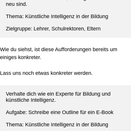
neu sind.
Thema: Künstliche Intelligenz in der Bildung
Zielgruppe: Lehrer, Schulrektoren, Eltern
Wie du siehst, ist diese Aufforderungen bereits um
einiges konkreter.
Lass uns noch etwas konkreter werden.
Verhalte dich wie ein Experte für Bildung und 
künstliche Intelligenz.
Aufgabe: Schreibe eine Outline für ein E-Book
Thema: Künstliche Intelligenz in der Bildung