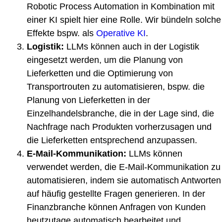
Robotic Process Automation in Kombination mit
einer KI spielt hier eine Rolle. Wir bündeln solche
Effekte bspw. als
Operative KI
.
Logistik:
LLMs können auch in der Logistik
eingesetzt werden, um die Planung von
Lieferketten und die Optimierung von
Transportrouten zu automatisieren, bspw. die
Planung von Lieferketten in der
Einzelhandelsbranche, die in der Lage sind, die
Nachfrage nach Produkten vorherzusagen und
die Lieferketten entsprechend anzupassen.
E-Mail-Kommunikation:
LLMs können
verwendet werden, die E-Mail-Kommunikation zu
automatisieren, indem sie automatisch Antworten
auf häufig gestellte Fragen generieren. In der
Finanzbranche können Anfragen von Kunden
heutzutage automatisch bearbeitet und