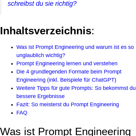
schreibst du sie richtig?
Inhaltsverzeichnis
:
Was ist Prompt Engineering und warum ist es so
unglaublich wichtig?
Prompt Engineering lernen und verstehen
Die 4 grundlegenden Formate beim Prompt
Engineering (inkl. Beispiele für ChatGPT)
Weitere Tipps für gute Prompts: So bekommst du
bessere Ergebnisse
Fazit: So meisterst du Prompt Engineering
FAQ
Was ist Prompt Engineering