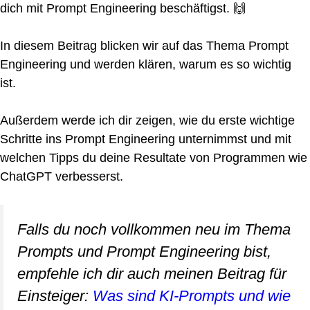
dich mit Prompt Engineering beschäftigst. 🙌
In diesem Beitrag blicken wir auf das Thema Prompt
Engineering und werden klären, warum es so wichtig
ist.
Außerdem werde ich dir zeigen, wie du erste wichtige
Schritte ins Prompt Engineering unternimmst und mit
welchen Tipps du deine Resultate von Programmen wie
ChatGPT verbesserst.
Falls du noch vollkommen neu im Thema
Prompts und Prompt Engineering bist,
empfehle ich dir auch meinen Beitrag für
Einsteiger:
Was sind KI-Prompts und wie