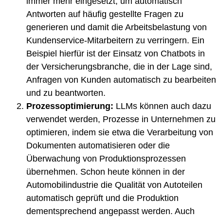
immer mehr eingesetzt, um automatisch
Antworten auf häufig gestellte Fragen zu
generieren und damit die Arbeitsbelastung von
Kundenservice-Mitarbeitern zu verringern. Ein
Beispiel hierfür ist der Einsatz von Chatbots in
der Versicherungsbranche, die in der Lage sind,
Anfragen von Kunden automatisch zu bearbeiten
und zu beantworten.
Prozessoptimierung:
LLMs können auch dazu
verwendet werden, Prozesse in Unternehmen zu
optimieren, indem sie etwa die Verarbeitung von
Dokumenten automatisieren oder die
Überwachung von Produktionsprozessen
übernehmen. Schon heute können in der
Automobilindustrie die Qualität von Autoteilen
automatisch geprüft und die Produktion
dementsprechend angepasst werden. Auch