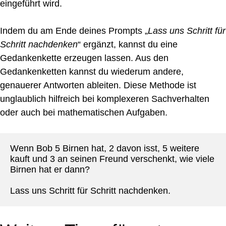
eingeführt wird.
Indem du am Ende deines Prompts „
Lass uns Schritt für
Schritt nachdenken
“ ergänzt, kannst du eine
Gedankenkette erzeugen lassen. Aus den
Gedankenketten kannst du wiederum andere,
genauerer Antworten ableiten. Diese Methode ist
unglaublich hilfreich bei komplexeren Sachverhalten
oder auch bei mathematischen Aufgaben.
Wenn Bob 5 Birnen hat, 2 davon isst, 5 weitere 
kauft und 3 an seinen Freund verschenkt, wie viele 
Birnen hat er dann?
Lass uns Schritt für Schritt nachdenken.