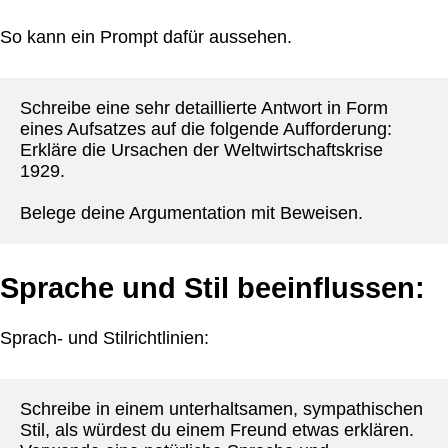
So kann ein Prompt dafür aussehen.
Schreibe eine sehr detaillierte Antwort in Form 
eines Aufsatzes auf die folgende Aufforderung: 
Erkläre die Ursachen der Weltwirtschaftskrise 
1929.
Belege deine Argumentation mit Beweisen.
Sprache und Stil beeinflussen:
Sprach- und Stilrichtlinien:
Schreibe in einem unterhaltsamen, sympathischen 
Stil, als würdest du einem Freund etwas erklären. 