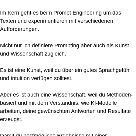
Im Kern geht es beim Prompt Engineering um das
Texten und experimentieren mit verschiedenen
Aufforderungen.
Nicht nur ich definiere Prompting aber auch als Kunst
und Wissenschaft zugleich.
Es ist eine Kunst, weil du über ein gutes Sprachgefühl
und Intuition verfügen solltest.
Aber es ist auch eine Wissenschaft, weil du Methoden-
basiert und mit dem Verständnis, wie KI-Modelle
arbeiten, deine gewünschten Antworten und Resultate
erzeugst.
Damit du bestmögliche Ergebnisse mit einer