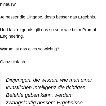
hinauswill.
Je besser die Eingabe, desto besser das Ergebnis.
Und fast nirgends gilt das so sehr wie beim Prompt
Engineering.
Warum ist das alles so wichtig?
Ganz einfach.
Diejenigen, die wissen, wie man einer
künstlichen Intelligenz die richtigen
Befehle geben kann, werden
zwangsläufig bessere Ergebnisse