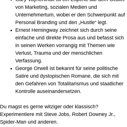
von Marketing, sozialen Medien und
Unternehmertum, wobei er den Schwerpunkt auf
Personal Branding und den „Hustle“ legt.
Ernest Hemingway zeichnet sich durch seine
einfache und direkte Prosa aus und befasst sich
in seinen Werken vorrangig mit Themen wie
Verlust, Trauma und der menschlichen
Verfassung.
George Orwell ist bekannt für seine politische
Satire und dystopischen Romane, die sich mit
den Gefahren von Totalitarismus und staatlicher
Kontrolle auseinandersetzen.
Du magst es gerne witziger oder klassisch?
Experimentiere mit Steve Jobs, Robert Downey Jr.,
Spider-Man und anderen.